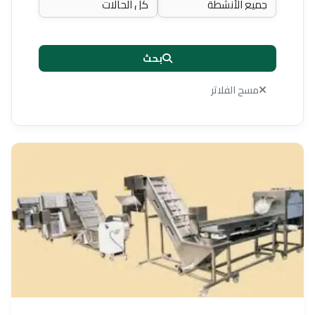
بحث
مسح الفلاتر