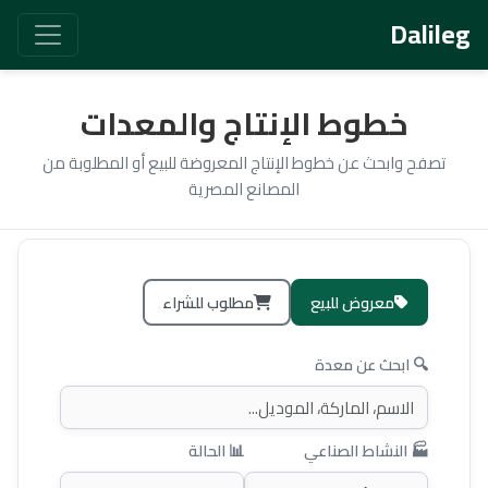
Dalileg
خطوط الإنتاج والمعدات
تصفح وابحث عن خطوط الإنتاج المعروضة للبيع أو المطلوبة من
المصانع المصرية
معروض للبيع
مطلوب للشراء
🔍 ابحث عن معدة
🏭 النشاط الصناعي
📊 الحالة