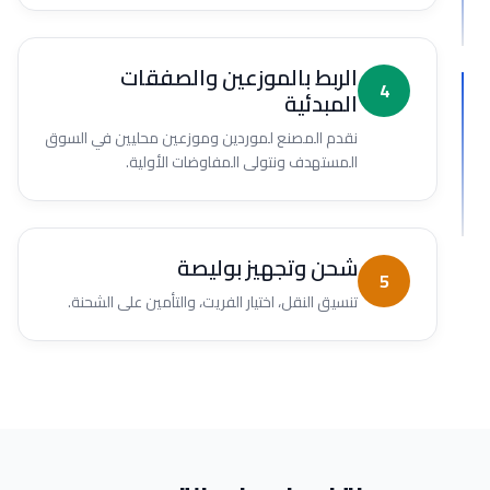
الربط بالموزعين والصفقات
4
المبدئية
نقدم المصنع لموردين وموزعين محليين في السوق
المستهدف ونتولى المفاوضات الأولية.
شحن وتجهيز بوليصة
5
تنسيق النقل، اختيار الفريت، والتأمين على الشحنة.