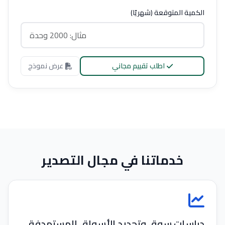
الكمية المتوقعة (شهريًا)
اطلب تقييم مجاني
عرض نموذج
خدماتنا في مجال التصدير
دراسات سوق وتحديد الأسواق المستهدفة