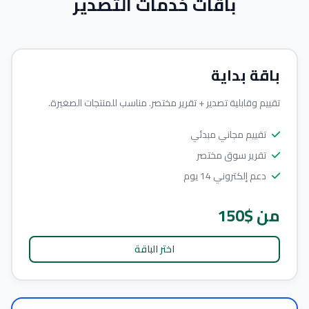
باقات خدمات التصدير
باقة بداية
تقييم وقابلية تصدير + تقرير مختصر. مناسب للمنتجات الصغيرة.
تقييم مجاني مبدئي
تقرير سوق مختصر
دعم إلكتروني 14 يوم
من $150
اختر الباقة