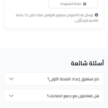
حفظ كمسودة
بإرسال هذا النموذج سنقوم بالتواصل معك خلال 72 ساعة
لتقديم تقرير أولي.
أسئلة شائعة
كم تستغرق إعداد الشحنة الأولى؟
هل تتعاملون مع جميع الصناعات؟