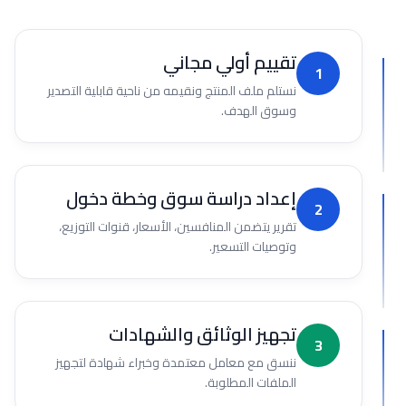
تقييم أولي مجاني
1
نستلم ملف المنتج ونقيمه من ناحية قابلية التصدير
وسوق الهدف.
إعداد دراسة سوق وخطة دخول
2
تقرير يتضمن المنافسين، الأسعار، قنوات التوزيع،
وتوصيات التسعير.
تجهيز الوثائق والشهادات
3
ننسق مع معامل معتمدة وخبراء شهادة لتجهيز
الملفات المطلوبة.