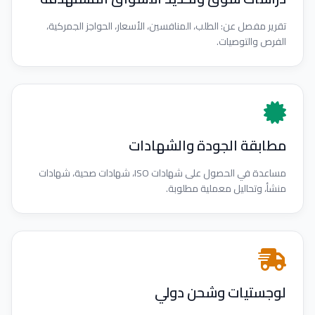
تقرير مفصل عن: الطلب، المنافسين، الأسعار، الحواجز الجمركية،
الفرص والتوصيات.
مطابقة الجودة والشهادات
مساعدة في الحصول على شهادات ISO، شهادات صحية، شهادات
منشأ، وتحاليل معملية مطلوبة.
لوجستيات وشحن دولي