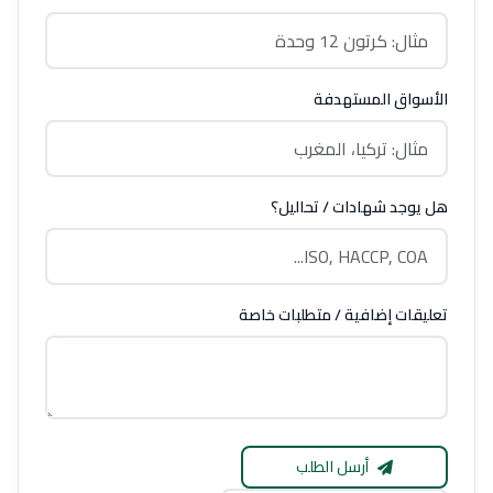
الأسواق المستهدفة
هل يوجد شهادات / تحاليل؟
تعليقات إضافية / متطلبات خاصة
أرسل الطلب