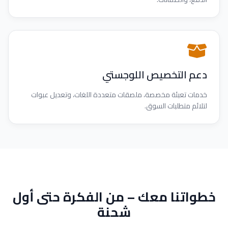
دعم التخصيص اللوجستي
خدمات تعبئة مخصصة، ملصقات متعددة اللغات، وتعديل عبوات
لتلائم متطلبات السوق.
خطواتنا معك – من الفكرة حتى أول
شحنة