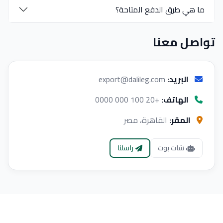
ما هي طرق الدفع المتاحة؟
تواصل معنا
البريد:
export@dalileg.com
الهاتف:
+20 100 000 0000
المقر:
القاهرة، مصر
شات بوت
راسلنا