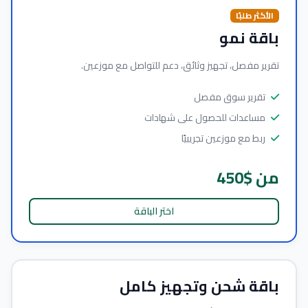
الأكثر طلبًا
باقة نمو
تقرير مفصل، تجهيز وثائق، دعم للتواصل مع موزعين.
تقرير سوق مفصل
مساعدات للحصول على شهادات
ربط مع موزعين تجريبيًا
من $450
اختر الباقة
باقة شحن وتجهيز كامل