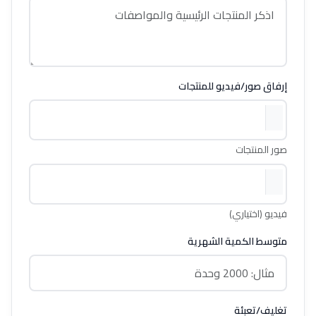
إرفاق صور/فيديو للمنتجات
صور المنتجات
فيديو (اختياري)
متوسط الكمية الشهرية
تغليف/تعبئة