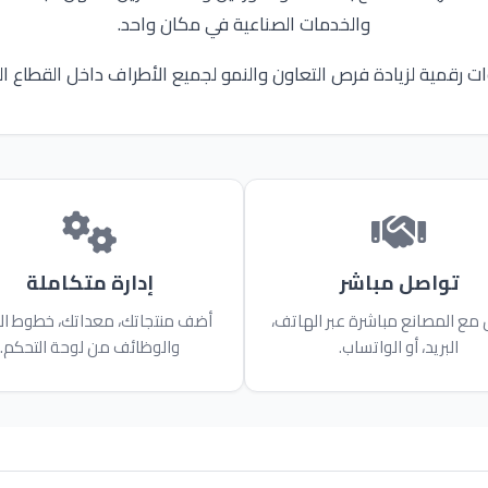
والخدمات الصناعية في مكان واحد.
ات رقمية لزيادة فرص التعاون والنمو لجميع الأطراف داخل القطاع ا
تواصل مباشر
إدارة متكاملة
مع المصانع مباشرة عبر الهاتف،
أضف منتجاتك، معداتك، خطوط الإن
البريد، أو الواتساب.
والوظائف من لوحة التحكم.