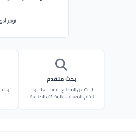
نوفر أدو
بحث متقدم
ابحث عن المصانع، المنتجات، المواد
تواصل 
الخام، المعدات، والوظائف الصناعية.