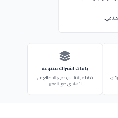
لصناعي.
باقات اشتراك متنوعة
تاج،
خطط مرنة تناسب جميع المصانع من
الأساسي حتى المعزز.