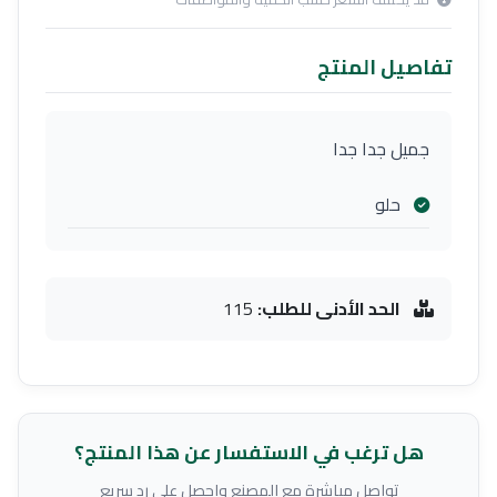
تفاصيل المنتج
جميل جدا جدا
حلو
الحد الأدنى للطلب:
115
هل ترغب في الاستفسار عن هذا المنتج؟
تواصل مباشرة مع المصنع واحصل على رد سريع