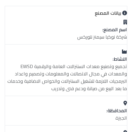
بيانات المصنع
اسم المصنع:
شركة نوكيا سيمنز نتوركس
النشاط:
تجميع وتصنيع معدات السنترالات العامة والرقمية EWSD
والمعدات في مجال الاتصالات والمعلومات وتصميم واعداد
البرمجيات اللازمة لتشغيل السنترالات والخواص الاضافية وخدمات
ما بعد البيع من صيانة ودعم فنى وتدريب
المحافظة:
الجيزة