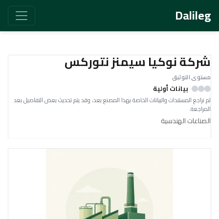
Dalileg
شركة نوكيا سيمنز نتوركس
مستوى التوثيق
بيانات أولية
لم نراجع المستندات والبيانات الخاصة بهذا المصنع بعد، وقد يتم تحديث بعض التفاصيل بعد
المراجعة.
الصناعات الهندسية