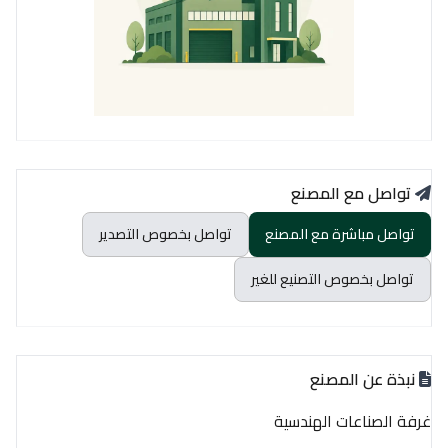
تواصل مع المصنع
تواصل مباشرة مع المصنع
تواصل بخصوص التصدير
تواصل بخصوص التصنيع للغير
نبذة عن المصنع
غرفة الصناعات الهندسية