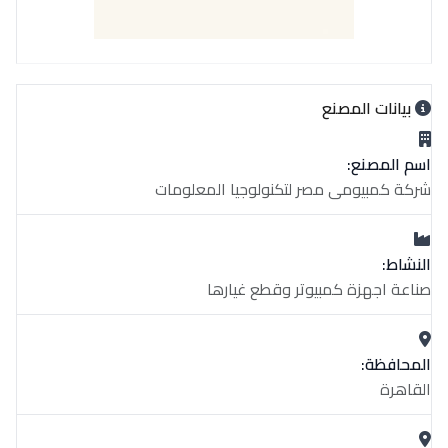
بيانات المصنع
اسم المصنع:
شركة كمبيومى مصر لتكنولوجيا المعلومات
النشاط:
صناعة اجهزة كمبيوتر وقطع غيارها
المحافظة:
القاهرة