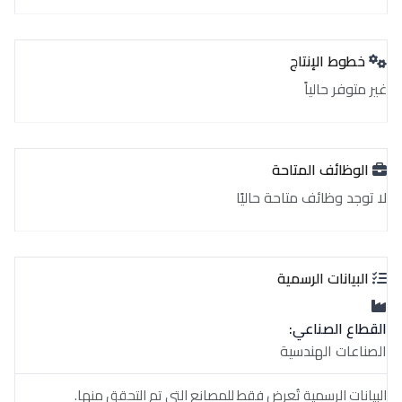
خطوط الإنتاج
غير متوفر حالياً
الوظائف المتاحة
لا توجد وظائف متاحة حاليًا
البيانات الرسمية
القطاع الصناعي:
الصناعات الهندسية
البيانات الرسمية تُعرض فقط للمصانع التي تم التحقق منها.