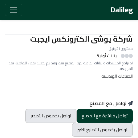
Dalileg
شركة يوشى الكترونكس ايجبت
مستوى التوثيق
بيانات أولية
لم نراجع المستندات والبيانات الخاصة بهذا المصنع بعد، وقد يتم تحديث بعض التفاصيل بعد
المراجعة.
الصناعات الهندسية
تواصل مع المصنع
تواصل مباشرة مع المصنع
تواصل بخصوص التصدير
تواصل بخصوص التصنيع للغير