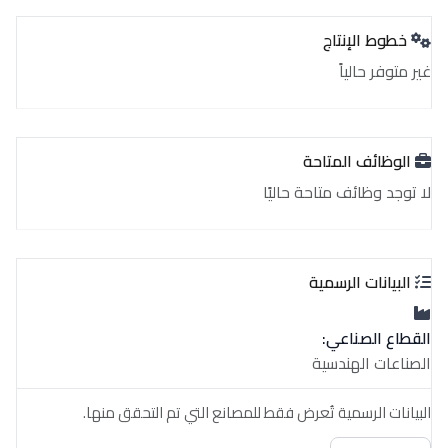
خطوط الإنتاج
غير متوفر حالياً
الوظائف المتاحة
لا توجد وظائف متاحة حاليًا
البيانات الرسمية
القطاع الصناعي:
الصناعات الهندسية
البيانات الرسمية تُعرض فقط للمصانع التي تم التحقق منها.