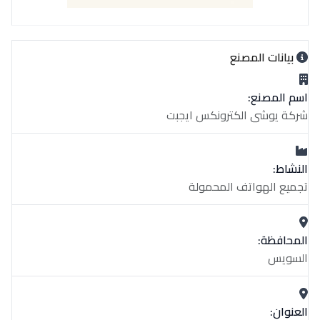
بيانات المصنع
اسم المصنع:
شركة يوشى الكترونكس ايجبت
النشاط:
تجميع الهواتف المحمولة
المحافظة:
السويس
العنوان: