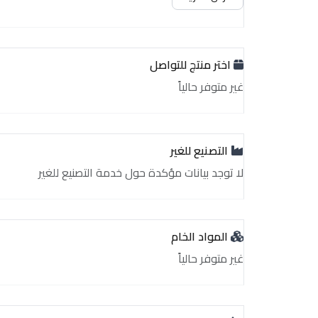
اختر منتج للتواصل
غير متوفر حالياً
التصنيع للغير
لا توجد بيانات مؤكدة حول خدمة التصنيع للغير
المواد الخام
غير متوفر حالياً