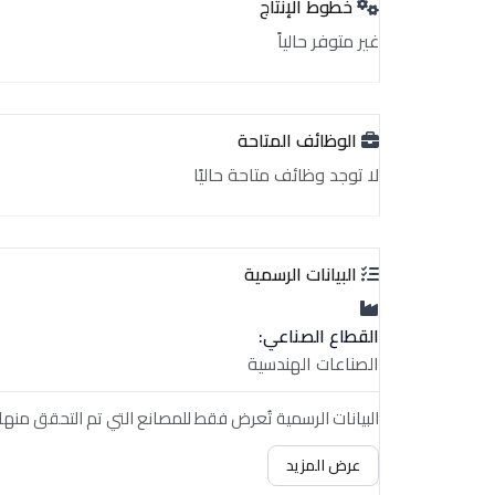
خطوط الإنتاج
غير متوفر حالياً
الوظائف المتاحة
لا توجد وظائف متاحة حاليًا
البيانات الرسمية
القطاع الصناعي:
الصناعات الهندسية
البيانات الرسمية تُعرض فقط للمصانع التي تم التحقق منها.
عرض المزيد