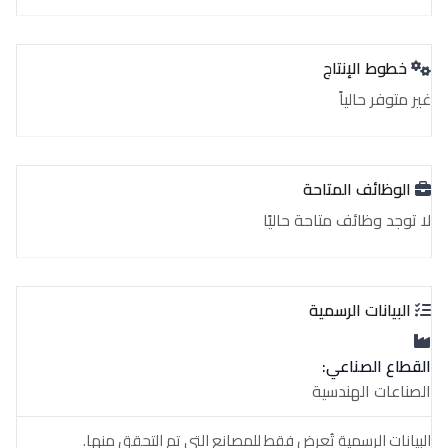
خطوط الإنتاج
غير متوفر حالياً
الوظائف المتاحة
لا توجد وظائف متاحة حاليًا
البيانات الرسمية
القطاع الصناعي:
الصناعات الهندسية
البيانات الرسمية تُعرض فقط للمصانع التي تم التحقق منها.