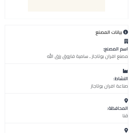
بيانات المصنع
اسم المصنع:
مصنع افران بوتاجاز ـ سامية فاروق رزق الله
النشاط:
صناعة افران بوتاجاز
المحافظة:
قنا