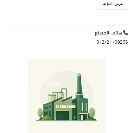
عرض المزيد
هاتف المصنع
012/21709265