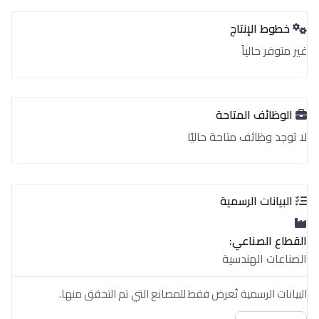
خطوط الإنتاج
غير متوفر حالياً
الوظائف المتاحة
لا توجد وظائف متاحة حاليًا
البيانات الرسمية
القطاع الصناعي:
الصناعات الهندسية
البيانات الرسمية تُعرض فقط للمصانع التي تم التحقق منها.