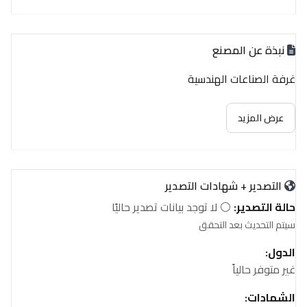
نبذة عن المصنع
غرفة الصناعات الهندسية
عرض المزيد
التصدير + شهادات التصدير
حالة التصدير:
⚪ لا توجد بيانات تصدير حاليًا
سيتم التحديث بعد التحقق
الدول:
غير متوفر حالياً
الشهادات: