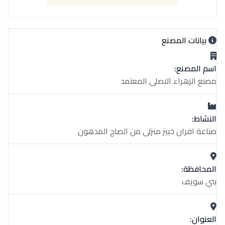
بيانات المصنع
اسم المصنع:
مصنع الزهراء الاصلى المعتمد
النشاط:
صناعة افران خبيز منزلى من الصاج المدهون
المحافظة:
بني سويف
العنوان: