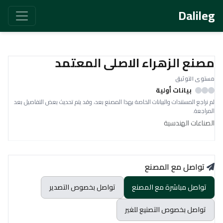
Dalileg
مصنع الزهراء الاصلى المعتمد
مستوى التوثيق
بيانات أولية
لم نراجع المستندات والبيانات الخاصة بهذا المصنع بعد، وقد يتم تحديث بعض التفاصيل بعد
المراجعة.
الصناعات الهندسية
تواصل مع المصنع
تواصل مباشرة مع المصنع
تواصل بخصوص التصدير
تواصل بخصوص التصنيع للغير