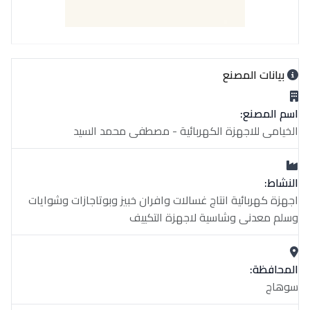
بيانات المصنع
اسم المصنع:
الخيامى للاجهزة الكهربائية - مصطفى محمد السيد
النشاط:
اجهزة كهربائية انتاج غسالات وافران خبيز وبوتاجازات وشوايات
وسلم معدنى وشاسية لاجهزة التكييف
المحافظة:
سوهاج