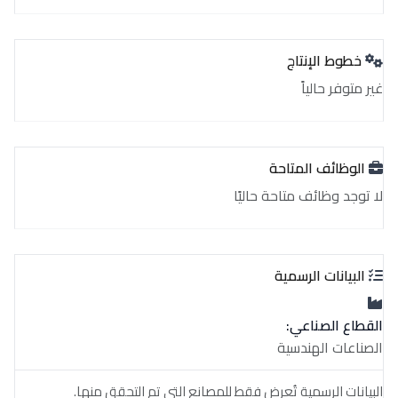
خطوط الإنتاج
غير متوفر حالياً
الوظائف المتاحة
لا توجد وظائف متاحة حاليًا
البيانات الرسمية
القطاع الصناعي:
الصناعات الهندسية
البيانات الرسمية تُعرض فقط للمصانع التي تم التحقق منها.