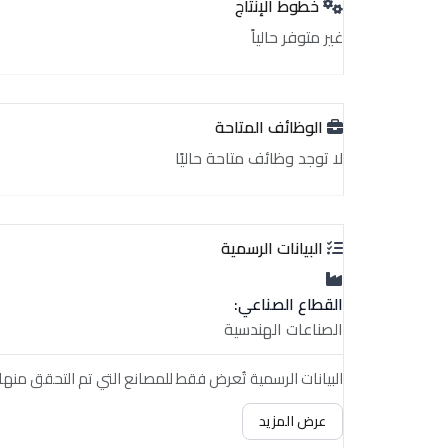
خطوط الإنتاج
غير متوفر حالياً
الوظائف المتاحة
لا توجد وظائف متاحة حاليًا
البيانات الرسمية
القطاع الصناعي:
الصناعات الهندسية
البيانات الرسمية تُعرض فقط للمصانع التي تم التحقق منها.
عرض المزيد