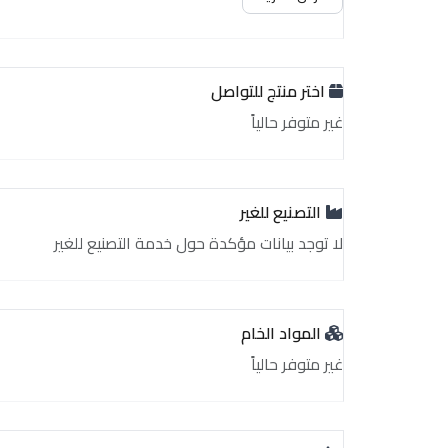
اختر منتج للتواصل
غير متوفر حالياً
التصنيع للغير
لا توجد بيانات مؤكدة حول خدمة التصنيع للغير
المواد الخام
غير متوفر حالياً