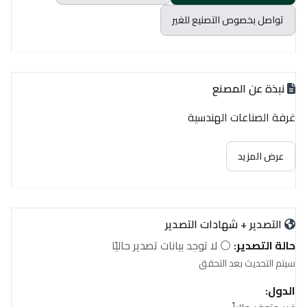
تواصل بخصوص التصنيع للغير
نبذة عن المصنع
غرفة الصناعات الهندسية
عرض المزيد
التصدير + شهادات التصدير
حالة التصدير:
⚪ لا توجد بيانات تصدير حاليًا
سيتم التحديث بعد التحقق
الدول: