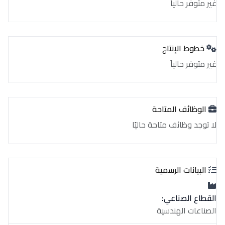
غير متوفر حالياً
خطوط الإنتاج
غير متوفر حالياً
الوظائف المتاحة
لا توجد وظائف متاحة حاليًا
البيانات الرسمية
القطاع الصناعي:
الصناعات الهندسية