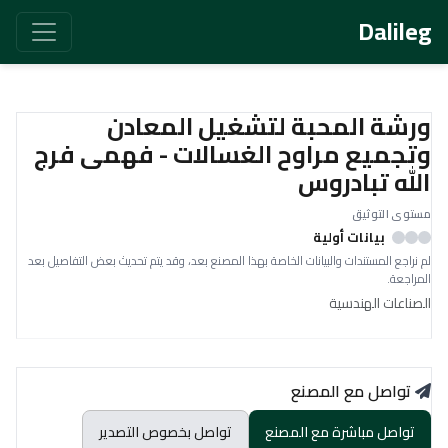
Dalileg
ورشة المحبة لتشغيل المعادن
وتجميع مراوح الغسالات - فهمى فرج
الله تبادروس
مستوى التوثيق
بيانات أولية
لم نراجع المستندات والبيانات الخاصة بهذا المصنع بعد، وقد يتم تحديث بعض التفاصيل بعد
المراجعة.
الصناعات الهندسية
تواصل مع المصنع
تواصل مباشرة مع المصنع
تواصل بخصوص التصدير