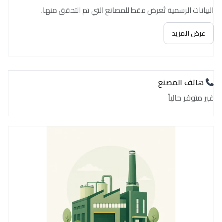
البيانات الرسمية تُعرض فقط للمصانع التي تم التحقق منها.
عرض المزيد
هاتف المصنع
غير متوفر حالياً