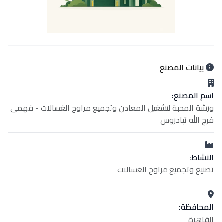
بيانات المصنع
اسم المصنع:
ورشة المحبة لتشغيل المعادن وتجميع مراوح الغسالات - فهمى
فرج الله تبادروس
النشاط:
تصنيع وتجميع مراوح الغسالات
المحافظة:
القاهرة