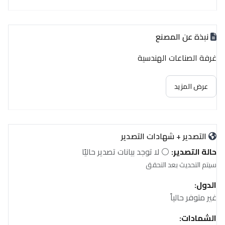
نبذة عن المصنع
غرفة الصناعات الهندسية
عرض المزيد
التصدير + شهادات التصدير
حالة التصدير:
⚪ لا توجد بيانات تصدير حاليًا
سيتم التحديث بعد التحقق
الدول:
غير متوفر حالياً
الشهادات: