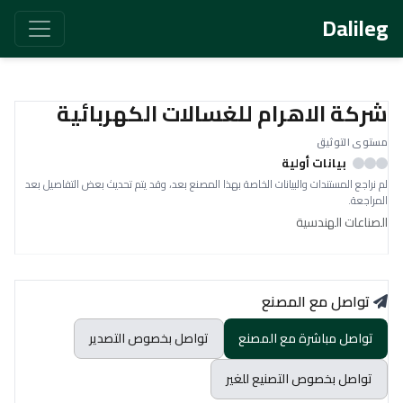
Dalileg
شركة الاهرام للغسالات الكهربائية
مستوى التوثيق
بيانات أولية
لم نراجع المستندات والبيانات الخاصة بهذا المصنع بعد، وقد يتم تحديث بعض التفاصيل بعد
المراجعة.
الصناعات الهندسية
تواصل مع المصنع
تواصل مباشرة مع المصنع
تواصل بخصوص التصدير
تواصل بخصوص التصنيع للغير