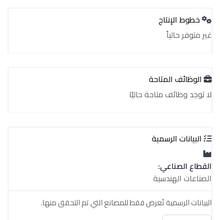
خطوط الإنتاج
غير متوفر حالياً
الوظائف المتاحة
لا توجد وظائف متاحة حاليًا
البيانات الرسمية
القطاع الصناعي:
الصناعات الهندسية
البيانات الرسمية تُعرض فقط للمصانع التي تم التحقق منها.