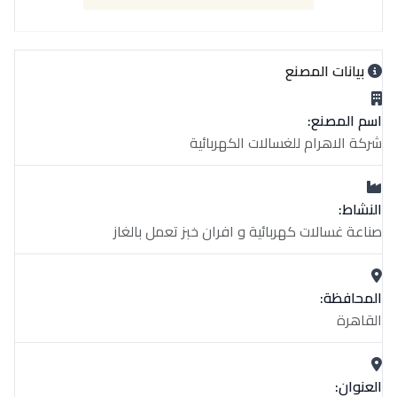
بيانات المصنع
اسم المصنع:
شركة الاهرام للغسالات الكهربائية
النشاط:
صناعة غسالات كهربائية و افران خبز تعمل بالغاز
المحافظة:
القاهرة
العنوان: