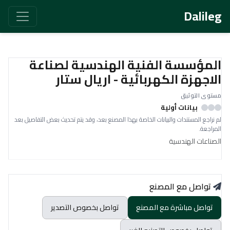
Dalileg
المؤسسة الفنية الهندسية لصناعة
الاجهزة الكهربائية - اريال ستار
مستوى التوثيق
بيانات أولية
لم نراجع المستندات والبيانات الخاصة بهذا المصنع بعد، وقد يتم تحديث بعض التفاصيل بعد
المراجعة.
الصناعات الهندسية
تواصل مع المصنع
تواصل مباشرة مع المصنع
تواصل بخصوص التصدير