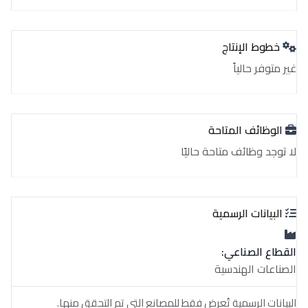
خطوط الإنتاج
غير متوفر حالياً
الوظائف المتاحة
لا توجد وظائف متاحة حاليًا
البيانات الرسمية
القطاع الصناعي:
الصناعات الهندسية
البيانات الرسمية تُعرض فقط للمصانع التي تم التحقق منها.