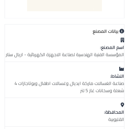
بيانات المصنع
اسم المصنع:
المؤسسة الفنية الهندسية لصناعة الاجهزة الكهربائية - اريال ستار
النشاط:
صناعة الغسالات ماركة ايديال وغسالات اطفال وبوتاجازات 4
شعلة وسخانات غاز 5 لتر
المحافظة:
القليوبية