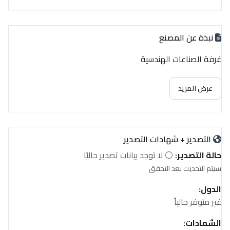
نبذة عن المصنع
غرفة الصناعات الهندسية
عرض المزيد
التصدير + شهادات التصدير
حالة التصدير:
⚪ لا توجد بيانات تصدير حاليًا
سيتم التحديث بعد التحقق
الدول:
غير متوفر حالياً
الشهادات: