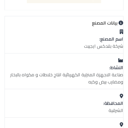
بيانات المصنع
اسم المصنع:
شركة بلندكس ايجيبت
النشاط:
صناعة الاجهزة المنزلية الكهربائية انتاج خلاطات و مكواه بالبخار
ومضارب بيض وكبه
المحافظة:
الشرقية