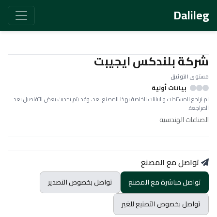
Dalileg
شركة بلندكس ايجيبت
مستوى التوثيق
بيانات أولية
لم نراجع المستندات والبيانات الخاصة بهذا المصنع بعد، وقد يتم تحديث بعض التفاصيل بعد
المراجعة.
الصناعات الهندسية
تواصل مع المصنع
تواصل مباشرة مع المصنع
تواصل بخصوص التصدير
تواصل بخصوص التصنيع للغير