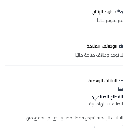
خطوط الإنتاج
غير متوفر حالياً
الوظائف المتاحة
لا توجد وظائف متاحة حاليًا
البيانات الرسمية
القطاع الصناعي:
الصناعات الهندسية
البيانات الرسمية تُعرض فقط للمصانع التي تم التحقق منها.