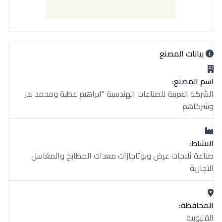
بيانات المصنع
اسم المصنع:
الشركة العربية للصناعات الهندسية "ابراهيم عطية ومحمد بدر
وشركاهم
النشاط:
صناعة ثلاجات عرض وبوتاجازات معدات المطابخ والمغاسل
التجارية
المحافظة:
القليوبية