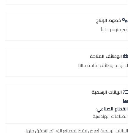
خطوط الإنتاج
غير متوفر حالياً
الوظائف المتاحة
لا توجد وظائف متاحة حاليًا
البيانات الرسمية
القطاع الصناعي:
الصناعات الهندسية
البيانات الرسمية تُعرض فقط للمصانع التي تم التحقق منها.