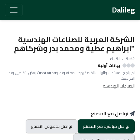
Dalileg
الشركة العربية للصناعات الهندسية
"ابراهيم عطية ومحمد بدر وشركاهم
مستوى التوثيق
بيانات أولية
لم نراجع المستندات والبيانات الخاصة بهذا المصنع بعد، وقد يتم تحديث بعض التفاصيل بعد
المراجعة.
الصناعات الهندسية
تواصل مع المصنع
تواصل مباشرة مع المصنع
تواصل بخصوص التصدير