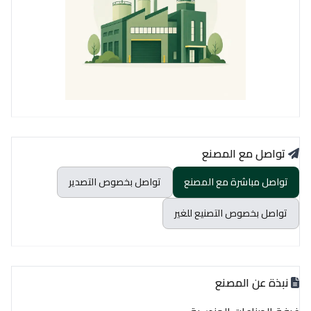
تواصل مع المصنع
تواصل مباشرة مع المصنع
تواصل بخصوص التصدير
تواصل بخصوص التصنيع للغير
نبذة عن المصنع