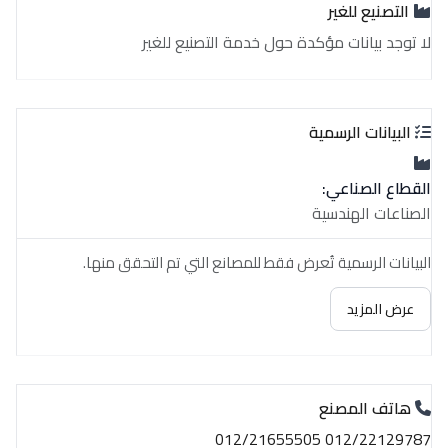
التصنيع للغير
لا توجد بيانات مؤكدة حول خدمة التصنيع للغير
البيانات الرسمية
القطاع الصناعي:
الصناعات الهندسية
البيانات الرسمية تُعرض فقط للمصانع التي تم التحقق منها.
عرض المزيد
هاتف المصنع
012/22129787 012/21655505