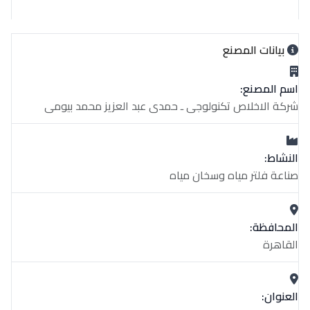
بيانات المصنع
اسم المصنع:
شركة الاخلاص تكنولوجى ـ حمدى عبد العزيز محمد بيومى
النشاط:
صناعة فلتر مياه وسخان مياه
المحافظة:
القاهرة
العنوان: