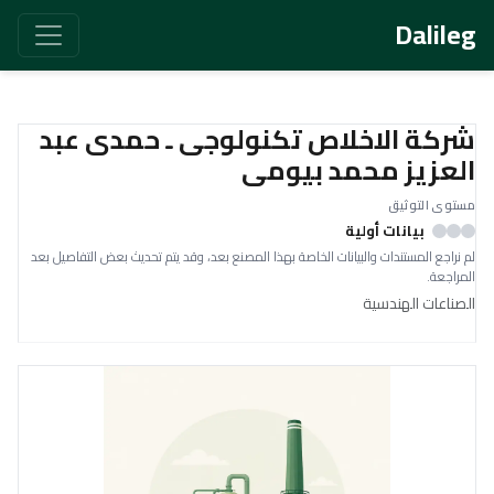
Dalileg
شركة الاخلاص تكنولوجى ـ حمدى عبد
العزيز محمد بيومى
مستوى التوثيق
بيانات أولية
لم نراجع المستندات والبيانات الخاصة بهذا المصنع بعد، وقد يتم تحديث بعض التفاصيل بعد
المراجعة.
الصناعات الهندسية