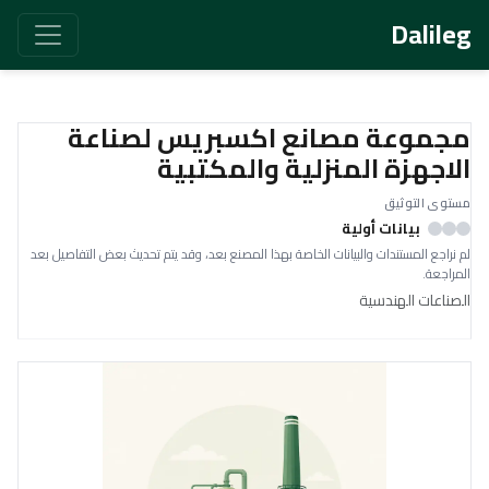
Dalileg
مجموعة مصانع اكسبريس لصناعة
الاجهزة المنزلية والمكتبية
مستوى التوثيق
بيانات أولية
لم نراجع المستندات والبيانات الخاصة بهذا المصنع بعد، وقد يتم تحديث بعض التفاصيل بعد
المراجعة.
الصناعات الهندسية