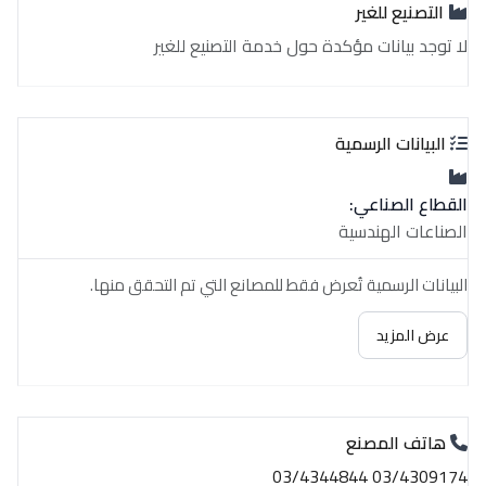
التصنيع للغير
لا توجد بيانات مؤكدة حول خدمة التصنيع للغير
البيانات الرسمية
القطاع الصناعي:
الصناعات الهندسية
البيانات الرسمية تُعرض فقط للمصانع التي تم التحقق منها.
عرض المزيد
هاتف المصنع
03/4309174 03/4344844