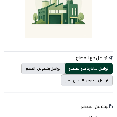
تواصل مع المصنع
تواصل مباشرة مع المصنع
تواصل بخصوص التصدير
تواصل بخصوص التصنيع للغير
نبذة عن المصنع