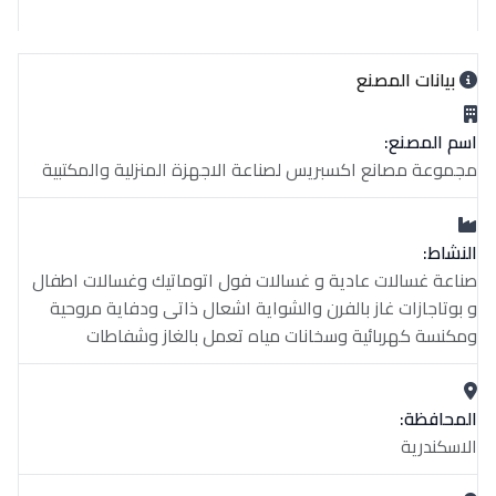
بيانات المصنع
اسم المصنع:
مجموعة مصانع اكسبريس لصناعة الاجهزة المنزلية والمكتبية
النشاط:
صناعة غسالات عادية و غسالات فول اتوماتيك وغسالات اطفال
و بوتاجازات غاز بالفرن والشواية اشعال ذاتى ودفاية مروحية
ومكنسة كهربائية وسخانات مياه تعمل بالغاز وشفاطات
المحافظة:
الاسكندرية