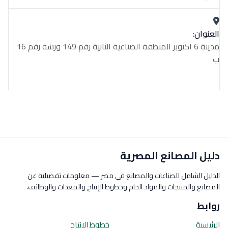
العنوان:
مدينة 6 اكتوبر المنطقة الصناعية الثانية رقم 149 ورشة رقم 16
ب
دليل المصانع المصرية
الدليل الشامل للصناعات والمصانع في مصر — معلومات تفصيلية عن
المصانع والمنتجات والمواد الخام وخطوط الإنتاج والمعدات والوظائف.
روابط
الرئيسية
خطوط الإنتاج