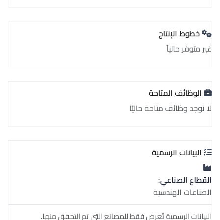
خطوط الإنتاج
غير متوفر حالياً
الوظائف المتاحة
لا توجد وظائف متاحة حاليًا
البيانات الرسمية
القطاع الصناعي:
الصناعات الهندسية
البيانات الرسمية تُعرض فقط للمصانع التي تم التحقق منها.