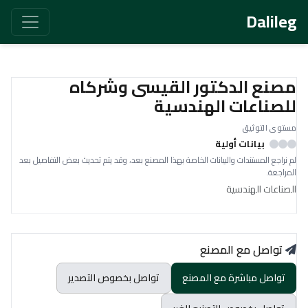
Dalileg
مصنع الدكتور القيسى وشركاه
للصناعات الهندسية
مستوى التوثيق
بيانات أولية
لم نراجع المستندات والبيانات الخاصة بهذا المصنع بعد، وقد يتم تحديث بعض التفاصيل بعد
المراجعة.
الصناعات الهندسية
تواصل مع المصنع
تواصل مباشرة مع المصنع
تواصل بخصوص التصدير