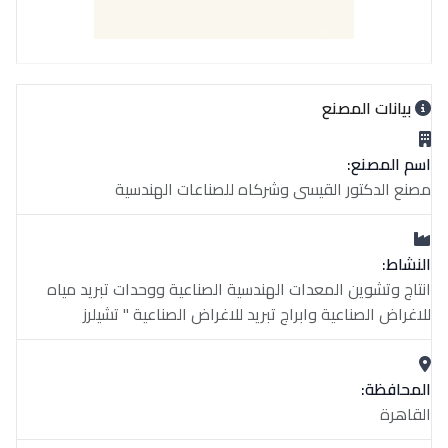
بيانات المصنع
اسم المصنع:
مصنع الدكتور القيسى وشركاه للصناعات الهندسية
النشاط:
انتاج وتشوين المعدات الهندسية الصناعية ووحدات تبريد مياه
للاغراض الصناعية وابراج تبريد للاغراض الصناعية " تشيلرز
المحافظة:
القاهرة