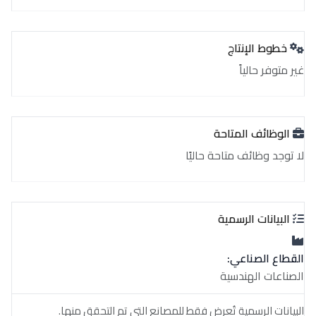
خطوط الإنتاج
غير متوفر حالياً
الوظائف المتاحة
لا توجد وظائف متاحة حاليًا
البيانات الرسمية
القطاع الصناعي:
الصناعات الهندسية
البيانات الرسمية تُعرض فقط للمصانع التي تم التحقق منها.