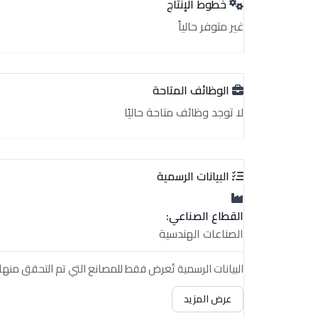
خطوط الإنتاج
غير متوفر حالياً
الوظائف المتاحة
لا توجد وظائف متاحة حاليًا
البيانات الرسمية
القطاع الصناعي:
الصناعات الهندسية
البيانات الرسمية تُعرض فقط للمصانع التي تم التحقق منها.
عرض المزيد