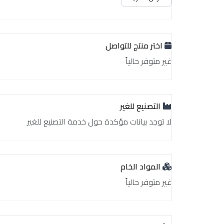
اختر منتج للتواصل
غير متوفر حالياً
التصنيع للغير
لا توجد بيانات مؤكدة حول خدمة التصنيع للغير
المواد الخام
غير متوفر حالياً