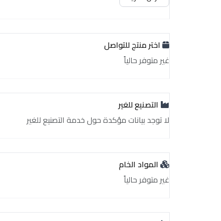
اختر منتج للتواصل
غير متوفر حالياً
التصنيع للغير
لا توجد بيانات مؤكدة حول خدمة التصنيع للغير
المواد الخام
غير متوفر حالياً