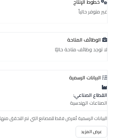
خطوط الإنتاج
غير متوفر حالياً
الوظائف المتاحة
لا توجد وظائف متاحة حاليًا
البيانات الرسمية
القطاع الصناعي:
الصناعات الهندسية
البيانات الرسمية تُعرض فقط للمصانع التي تم التحقق منها.
عرض المزيد