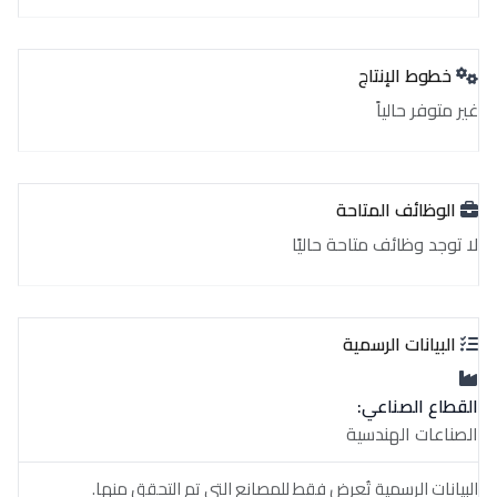
خطوط الإنتاج
غير متوفر حالياً
الوظائف المتاحة
لا توجد وظائف متاحة حاليًا
البيانات الرسمية
القطاع الصناعي:
الصناعات الهندسية
البيانات الرسمية تُعرض فقط للمصانع التي تم التحقق منها.