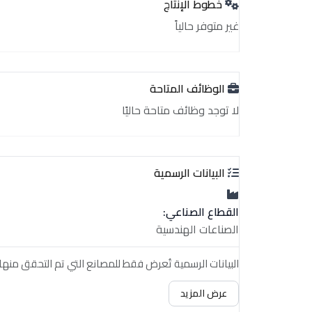
خطوط الإنتاج
غير متوفر حالياً
الوظائف المتاحة
لا توجد وظائف متاحة حاليًا
البيانات الرسمية
القطاع الصناعي:
الصناعات الهندسية
البيانات الرسمية تُعرض فقط للمصانع التي تم التحقق منها.
عرض المزيد