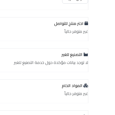
اختر منتج للتواصل
غير متوفر حالياً
التصنيع للغير
لا توجد بيانات مؤكدة حول خدمة التصنيع للغير
المواد الخام
غير متوفر حالياً