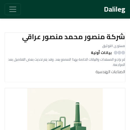
Dalileg
شركة منصور محمد منصور عراقي
مستوى التوثيق
بيانات أولية
لم نراجع المستندات والبيانات الخاصة بهذا المصنع بعد، وقد يتم تحديث بعض التفاصيل بعد
المراجعة.
الصناعات الهندسية