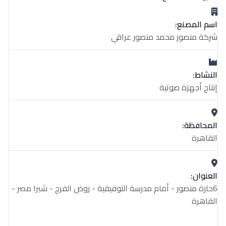
اسم المصنع:
شركة منصور محمد منصور عراقي
النشاط:
إنتاج أجهزة صوتية
المحافظة:
القاهرة
العنوان:
6حارة منصور - أمام مدرسة التوفيقية - روض الفرج - شبرا مصر -
القاهرة