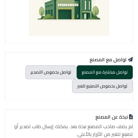
تواصل مع المصنع
تواصل مباشرة مع المصنع
تواصل بخصوص التصدير
تواصل بخصوص التصنيع للغير
نبذة عن المصنع
لم يضف صاحب المصنع نبذة بعد. يمكنك إرسال طلب تصدير أو
تصنيع للغير من الأزرار بالأعلى.