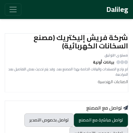
Dalileg
شركة فريش إليكتريك (مصنع
السخانات الكهربائية)
مستوى التوثيق
بيانات أولية
لم نراجع المستندات والبيانات الخاصة بهذا المصنع بعد، وقد يتم تحديث بعض التفاصيل بعد
المراجعة.
الصناعات الهندسية
تواصل مع المصنع
تواصل مباشرة مع المصنع
تواصل بخصوص التصدير