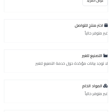
عرض المزيد
اختر منتج للتواصل
غير متوفر حالياً
التصنيع للغير
لا توجد بيانات مؤكدة حول خدمة التصنيع للغير
المواد الخام
غير متوفر حالياً