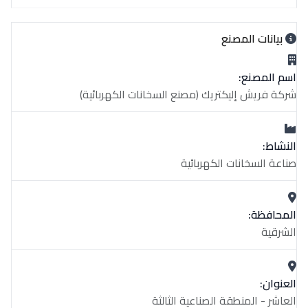
بيانات المصنع
اسم المصنع:
شركة فريش إليكتريك (مصنع السخانات الكهربائية)
النشاط:
صناعة السخانات الكهربائية
المحافظة:
الشرقية
العنوان:
العاشر - المنطقة الصناعية الثالثة