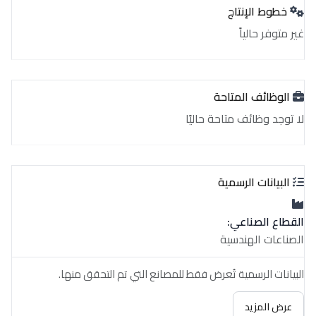
خطوط الإنتاج
غير متوفر حالياً
الوظائف المتاحة
لا توجد وظائف متاحة حاليًا
البيانات الرسمية
القطاع الصناعي:
الصناعات الهندسية
البيانات الرسمية تُعرض فقط للمصانع التي تم التحقق منها.
عرض المزيد