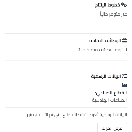
خطوط الإنتاج
غير متوفر حالياً
الوظائف المتاحة
لا توجد وظائف متاحة حاليًا
البيانات الرسمية
القطاع الصناعي:
الصناعات الهندسية
البيانات الرسمية تُعرض فقط للمصانع التي تم التحقق منها.
عرض المزيد