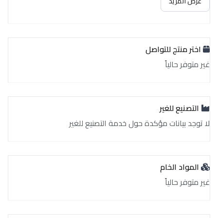
عرض المزيد
اختر منتج للتواصل
غير متوفر حالياً
التصنيع للغير
لا توجد بيانات مؤكدة حول خدمة التصنيع للغير
المواد الخام
غير متوفر حالياً