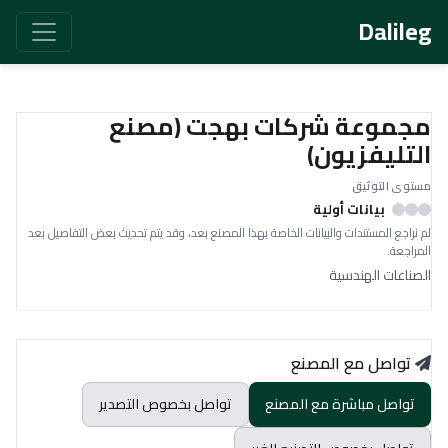
Dalileg
مجموعة شركات بهجت (مصنع
التليفزيون)
مستوى التوثيق
بيانات أولية
لم نراجع المستندات والبيانات الخاصة بهذا المصنع بعد، وقد يتم تحديث بعض التفاصيل بعد
المراجعة.
الصناعات الهندسية
تواصل مع المصنع
تواصل مباشرة مع المصنع
تواصل بخصوص التصدير