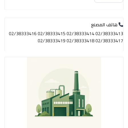
هاتف المصنع
02/38333413 02/38333414 02/38333415 02/38333416
02/38333417 02/38333418 02/38333419