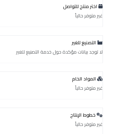
اختر منتج للتواصل
غير متوفر حالياً
التصنيع للغير
لا توجد بيانات مؤكدة حول خدمة التصنيع للغير
المواد الخام
غير متوفر حالياً
خطوط الإنتاج
غير متوفر حالياً