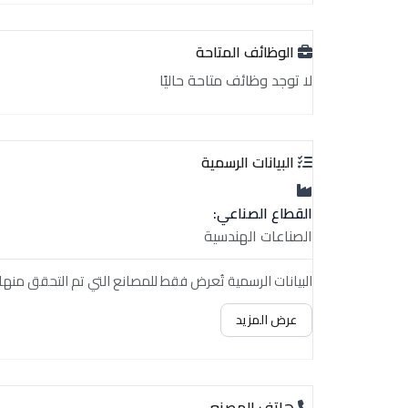
الوظائف المتاحة
لا توجد وظائف متاحة حاليًا
البيانات الرسمية
القطاع الصناعي:
الصناعات الهندسية
البيانات الرسمية تُعرض فقط للمصانع التي تم التحقق منها.
عرض المزيد
هاتف المصنع