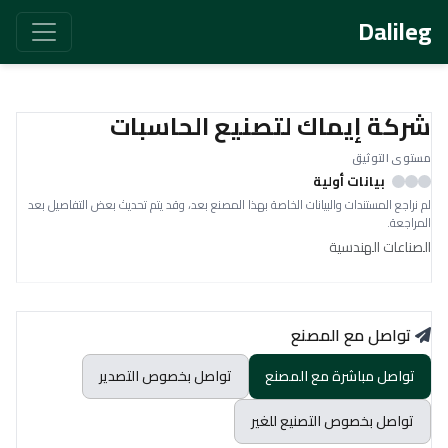
Dalileg
شركة إيماك لتصنيع الحاسبات
مستوى التوثيق
بيانات أولية
لم نراجع المستندات والبيانات الخاصة بهذا المصنع بعد، وقد يتم تحديث بعض التفاصيل بعد
المراجعة.
الصناعات الهندسية
تواصل مع المصنع
تواصل مباشرة مع المصنع
تواصل بخصوص التصدير
تواصل بخصوص التصنيع للغير