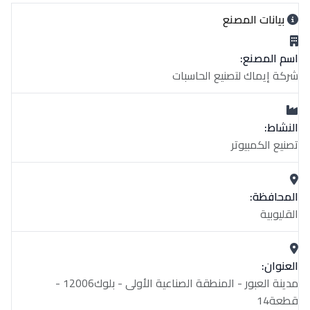
بيانات المصنع
اسم المصنع:
شركة إيماك لتصنيع الحاسبات
النشاط:
تصنيع الكمبيوتر
المحافظة:
القليوبية
العنوان:
مدينة العبور - المنطقة الصناعية الأولى - بلوك12006 -
قطعة14