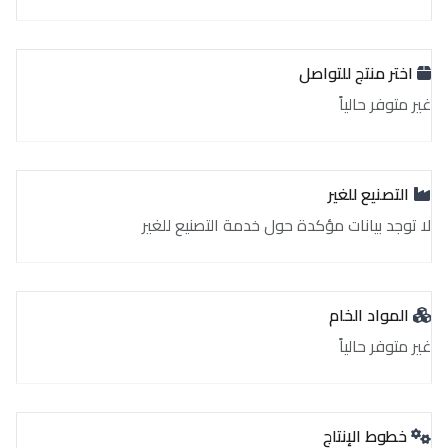
اختر منتج للتواصل
غير متوفر حالياً
التصنيع للغير
لا توجد بيانات مؤكدة حول خدمة التصنيع للغير
المواد الخام
غير متوفر حالياً
خطوط الإنتاج