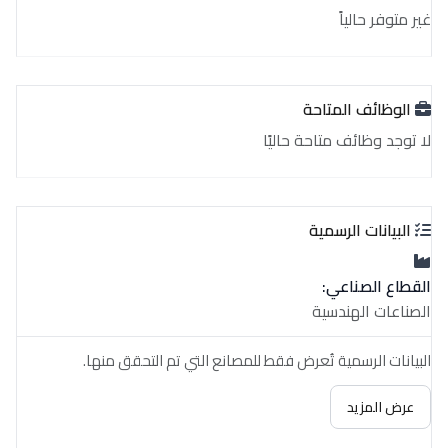
غير متوفر حالياً
الوظائف المتاحة
لا توجد وظائف متاحة حاليًا
البيانات الرسمية
القطاع الصناعي:
الصناعات الهندسية
البيانات الرسمية تُعرض فقط للمصانع التي تم التحقق منها.
عرض المزيد