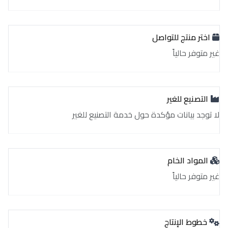
اختر منتج للتواصل
غير متوفر حالياً
التصنيع للغير
لا توجد بيانات مؤكدة حول خدمة التصنيع للغير
المواد الخام
غير متوفر حالياً
خطوط الإنتاج