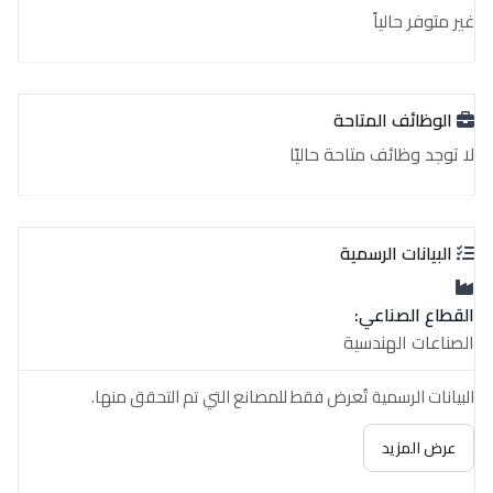
غير متوفر حالياً
الوظائف المتاحة
لا توجد وظائف متاحة حاليًا
البيانات الرسمية
القطاع الصناعي:
الصناعات الهندسية
البيانات الرسمية تُعرض فقط للمصانع التي تم التحقق منها.
عرض المزيد