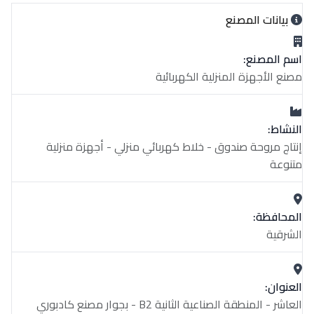
بيانات المصنع
اسم المصنع:
مصنع الأجهزة المنزلية الكهربائية
النشاط:
إنتاج مروحة صندوق - خلاط كهربائي منزلي - أجهزة منزلية
متنوعة
المحافظة:
الشرقية
العنوان:
العاشر - المنطقة الصناعية الثانية B2 - بجوار مصنع كادبوري