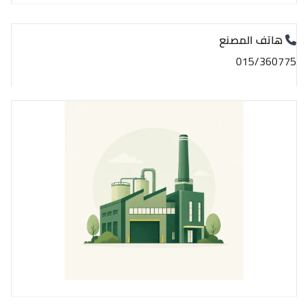
هاتف المصنع
015/360775