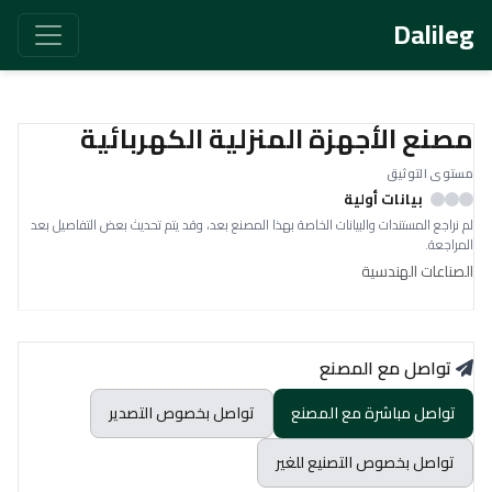
Dalileg
مصنع الأجهزة المنزلية الكهربائية
مستوى التوثيق
بيانات أولية
لم نراجع المستندات والبيانات الخاصة بهذا المصنع بعد، وقد يتم تحديث بعض التفاصيل بعد
المراجعة.
الصناعات الهندسية
تواصل مع المصنع
تواصل مباشرة مع المصنع
تواصل بخصوص التصدير
تواصل بخصوص التصنيع للغير