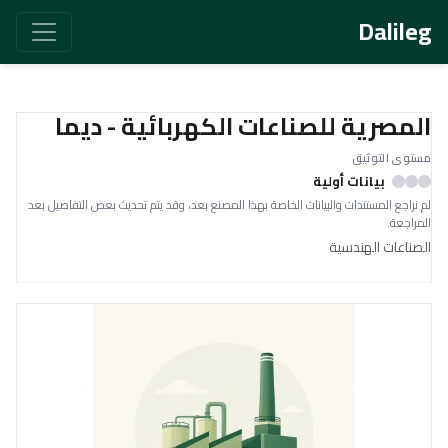
Dalileg
المصرية للصناعات الكهربائية - ديما
مستوى التوثيق
بيانات أولية
لم نراجع المستندات والبيانات الخاصة بهذا المصنع بعد، وقد يتم تحديث بعض التفاصيل بعد
المراجعة.
الصناعات الهندسية