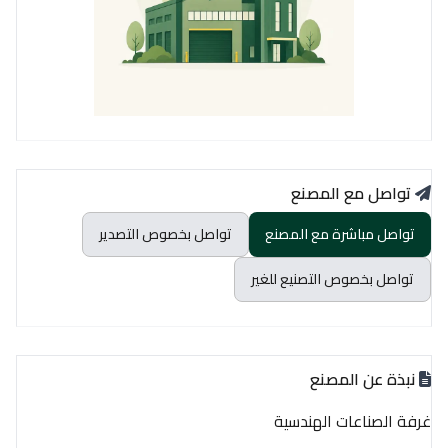
تواصل مع المصنع
تواصل مباشرة مع المصنع
تواصل بخصوص التصدير
تواصل بخصوص التصنيع للغير
نبذة عن المصنع
غرفة الصناعات الهندسية