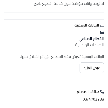
لا توجد بيانات مؤكدة حول خدمة التصنيع للغير
البيانات الرسمية
القطاع الصناعي:
الصناعات الهندسية
البيانات الرسمية تُعرض فقط للمصانع التي تم التحقق منها.
عرض المزيد
هاتف المصنع
03/4702288