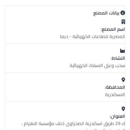
بيانات المصنع
اسم المصنع:
المصرية للصناعات الكهربائية - ديما
النشاط:
سحب وعزل الاسلاك الكهربائية
المحافظة:
الاسكندرية
العنوان:
ك 29 طريق اسكندرية الصحراوى خلف مؤسسة الاهرام ،