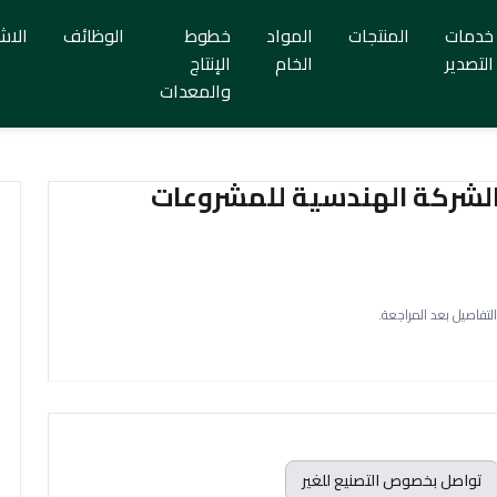
خدمات
المنتجات
المواد
خطوط
الوظائف
الاش
التصدير
الخام
الإنتاج
والمعدات
لشركة الهندسية للمشروعات
التفاصيل بعد المراجعة.
تواصل بخصوص التصنيع للغير