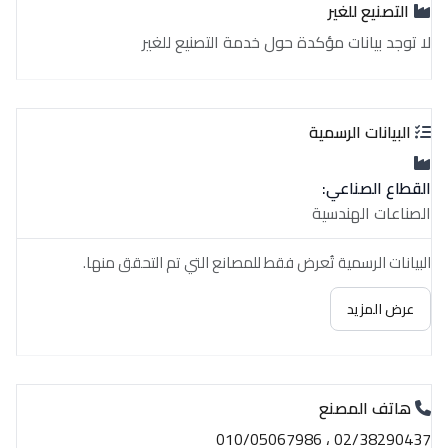
التصنيع للغير
لا توجد بيانات مؤكدة حول خدمة التصنيع للغير
البيانات الرسمية
القطاع الصناعي:
الصناعات الهندسية
البيانات الرسمية تُعرض فقط للمصانع التي تم التحقق منها.
عرض المزيد
هاتف المصنع
02/38290437 ، 010/05067986