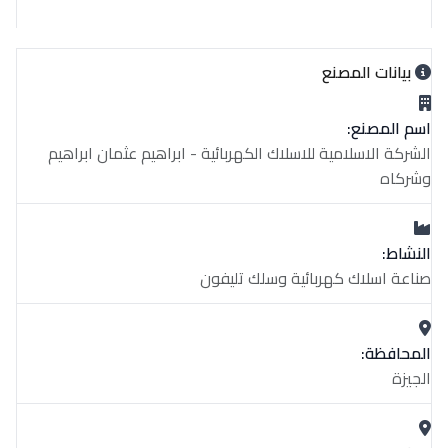
بيانات المصنع
اسم المصنع:
الشركة الاسلامية للاسلاك الكهربائية - ابراهيم عثمان ابراهيم
وشركاه
النشاط:
صناعة اسلاك كهربائية وسلك تليفون
المحافظة:
الجيزة