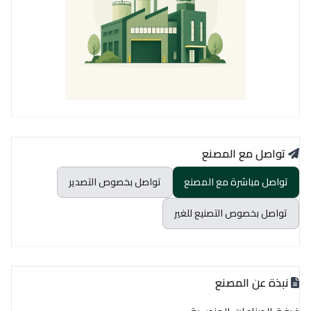
تواصل مع المصنع
تواصل مباشرة مع المصنع
تواصل بخصوص التصدير
تواصل بخصوص التصنيع للغير
نبذة عن المصنع