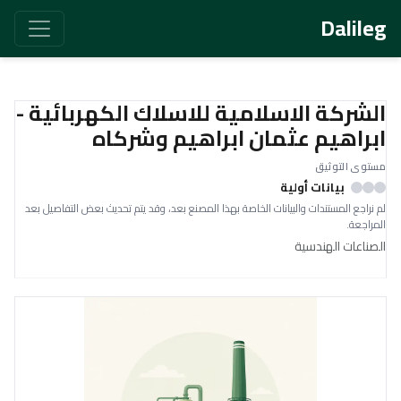
Dalileg
الشركة الاسلامية للاسلاك الكهربائية -
ابراهيم عثمان ابراهيم وشركاه
مستوى التوثيق
بيانات أولية
لم نراجع المستندات والبيانات الخاصة بهذا المصنع بعد، وقد يتم تحديث بعض التفاصيل بعد
المراجعة.
الصناعات الهندسية