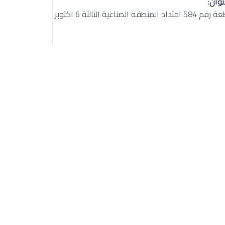
نوان:
امتداد المنطقة الصناعية الثالثة 6 اكتوبر