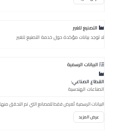
التصنيع للغير
لا توجد بيانات مؤكدة حول خدمة التصنيع للغير
البيانات الرسمية
القطاع الصناعي:
الصناعات الهندسية
البيانات الرسمية تُعرض فقط للمصانع التي تم التحقق منها.
عرض المزيد