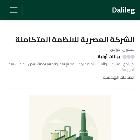
Dalileg
الشركة العصرية للانظمة المتكاملة
مستوى التوثيق
بيانات أولية
لم نراجع المستندات والبيانات الخاصة بهذا المصنع بعد، وقد يتم تحديث بعض التفاصيل بعد
المراجعة.
الصناعات الهندسية