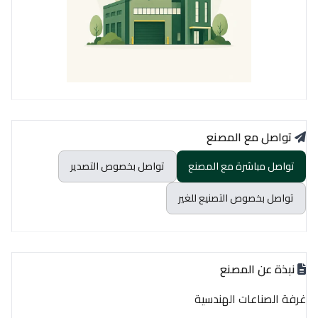
تواصل مع المصنع
تواصل مباشرة مع المصنع
تواصل بخصوص التصدير
تواصل بخصوص التصنيع للغير
نبذة عن المصنع
غرفة الصناعات الهندسية