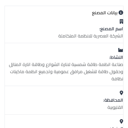
بيانات المصنع
اسم المصنع:
الشركة العصرية للانظمة المتكاملة
النشاط:
صناعة انظمة طاقة شمسية لانارة الشوارع وطاقة انارة المنازل
وحقول طاقة لتشغيل مرافق عمومية وتجميع انظمة ماكينات
نظافة
المحافظة:
القليوبية