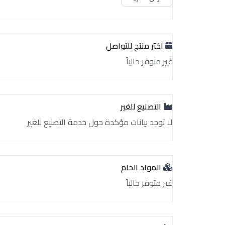
اختر منتج للتواصل
غير متوفر حالياً
التصنيع للغير
لا توجد بيانات مؤكدة حول خدمة التصنيع للغير
المواد الخام
غير متوفر حالياً