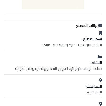
بيانات المصنع
اسم المصنع:
الشرق الاوسط للتجارة والهندسة ـ ميتكو
النشاط:
صناعة لوحات كهربائية للقوى التحكم وللانارة وخلايا ضوئية
المحافظة:
الاسكندرية