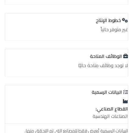
خطوط الإنتاج
غير متوفر حالياً
الوظائف المتاحة
لا توجد وظائف متاحة حاليًا
البيانات الرسمية
القطاع الصناعي:
الصناعات الهندسية
البيانات الرسمية تُعرض فقط للمصانع التي تم التحقق منها.