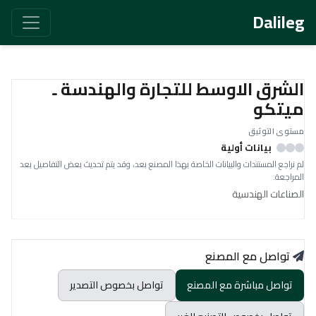
Dalileg
الشرق الاوسط للتجارة والهندسة ـ
ميتكو
مستوى التوثيق
بيانات أولية
لم نراجع المستندات والبيانات الخاصة بهذا المصنع بعد، وقد يتم تحديث بعض التفاصيل بعد
المراجعة.
الصناعات الهندسية
تواصل مع المصنع
تواصل مباشرة مع المصنع
تواصل بخصوص التصدير