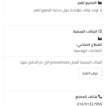
التصنيع للغير
لا توجد بيانات مؤكدة حول خدمة التصنيع للغير
البيانات الرسمية
القطاع الصناعي:
الصناعات الهندسية
البيانات الرسمية تُعرض فقط للمصانع التي تم التحقق منها.
عرض المزيد
هاتف المصنع
010/01327956