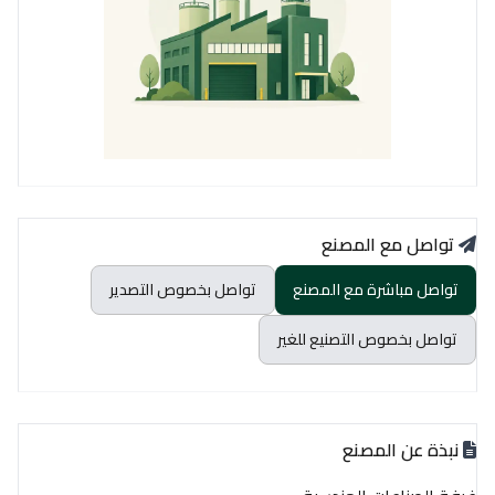
تواصل مع المصنع
تواصل مباشرة مع المصنع
تواصل بخصوص التصدير
تواصل بخصوص التصنيع للغير
نبذة عن المصنع