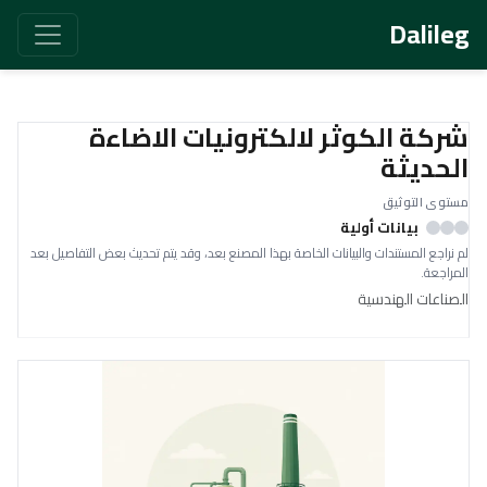
Dalileg
شركة الكوثر لالكترونيات الاضاءة
الحديثة
مستوى التوثيق
بيانات أولية
لم نراجع المستندات والبيانات الخاصة بهذا المصنع بعد، وقد يتم تحديث بعض التفاصيل بعد
المراجعة.
الصناعات الهندسية