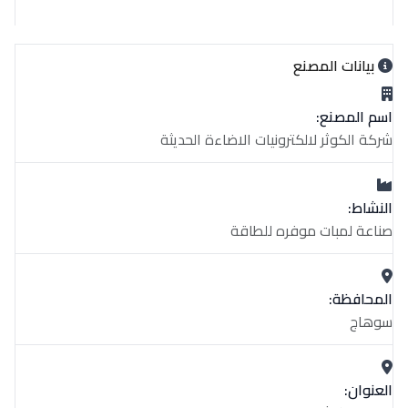
بيانات المصنع
اسم المصنع:
شركة الكوثر لالكترونيات الاضاءة الحديثة
النشاط:
صناعة لمبات موفره للطاقة
المحافظة:
سوهاج
العنوان: