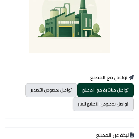
تواصل مع المصنع
تواصل مباشرة مع المصنع
تواصل بخصوص التصدير
تواصل بخصوص التصنيع للغير
نبذة عن المصنع