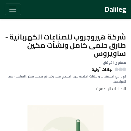
Dalileg
شركة هيروجروب للصناعات الكهربائية -
طارق حلمى كامل ونشأت مكين
ساويروس
مستوى التوثيق
بيانات أولية
لم نراجع المستندات والبيانات الخاصة بهذا المصنع بعد، وقد يتم تحديث بعض التفاصيل بعد
المراجعة.
الصناعات الهندسية