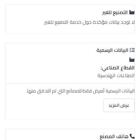
التصنيع للغير
لا توجد بيانات مؤكدة حول خدمة التصنيع للغير
البيانات الرسمية
القطاع الصناعي:
الصناعات الهندسية
البيانات الرسمية تُعرض فقط للمصانع التي تم التحقق منها.
عرض المزيد
هاتف المصنع