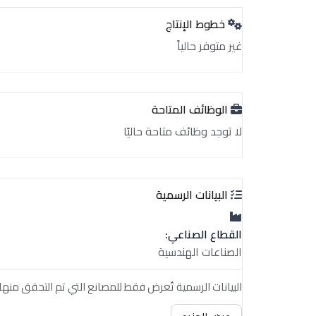
خطوط الإنتاج
غير متوفر حالياً
الوظائف المتاحة
لا توجد وظائف متاحة حاليًا
البيانات الرسمية
القطاع الصناعي:
الصناعات الهندسية
البيانات الرسمية تُعرض فقط للمصانع التي تم التحقق منها.