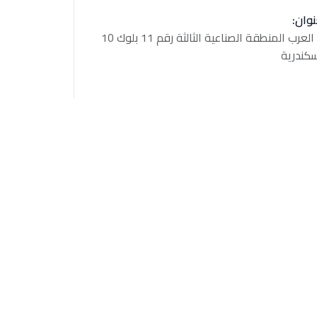
نوان:
برج العرب المنطقة الصناعية الثالثة رقم 11 بلوك 10
سكندرية