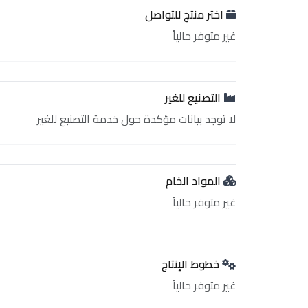
اختر منتج للتواصل
غير متوفر حالياً
التصنيع للغير
لا توجد بيانات مؤكدة حول خدمة التصنيع للغير
المواد الخام
غير متوفر حالياً
خطوط الإنتاج
غير متوفر حالياً