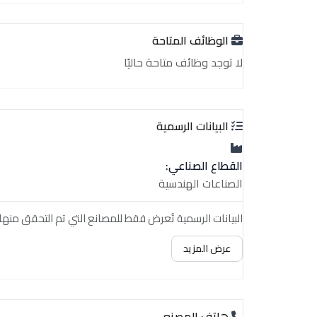
الوظائف المتاحة
لا توجد وظائف متاحة حاليًا
البيانات الرسمية
القطاع الصناعي:
الصناعات الهندسية
البيانات الرسمية تُعرض فقط للمصانع التي تم التحقق منها.
عرض المزيد
هاتف المصنع