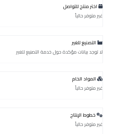
اختر منتج للتواصل
غير متوفر حالياً
التصنيع للغير
لا توجد بيانات مؤكدة حول خدمة التصنيع للغير
المواد الخام
غير متوفر حالياً
خطوط الإنتاج
غير متوفر حالياً