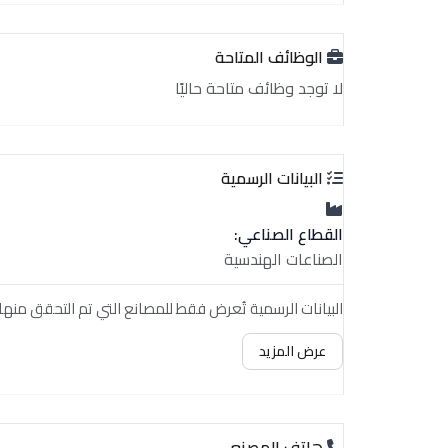
الوظائف المتاحة
لا توجد وظائف متاحة حاليًا
البيانات الرسمية
القطاع الصناعي:
الصناعات الهندسية
البيانات الرسمية تُعرض فقط للمصانع التي تم التحقق منها.
عرض المزيد
هاتف المصنع