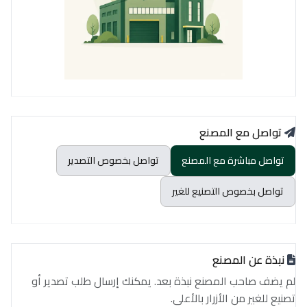
تواصل مع المصنع
تواصل مباشرة مع المصنع
تواصل بخصوص التصدير
تواصل بخصوص التصنيع للغير
نبذة عن المصنع
لم يضف صاحب المصنع نبذة بعد. يمكنك إرسال طلب تصدير أو
تصنيع للغير من الأزرار بالأعلى.