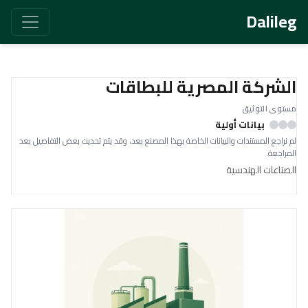
Dalileg
الشركة المصرية للبطاقات
مستوى التوثيق
بيانات أولية
لم نراجع المستندات والبيانات الخاصة بهذا المصنع بعد، وقد يتم تحديث بعض التفاصيل بعد
المراجعة.
الصناعات الهندسية