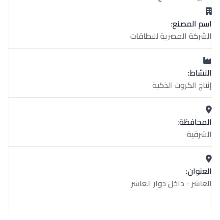
اسم المصنع:
الشركة المصرية للبطاقات
النشاط:
إنتاج الكروت الذكية
المحافظة:
الشرقية
العنوان:
العاشر - داخل دوار العاشر