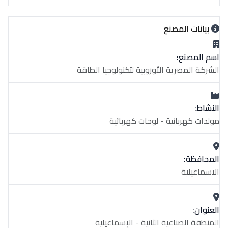
بيانات المصنع
اسم المصنع:
الشركة المصرية الأوروبية لتكنولوجيا الطاقة
النشاط:
مولدات كهربائية - لوحات كهربائية
المحافظة:
الاسماعيلية
العنوان:
المنطقة الصناعية الثانية - الإسماعيلية