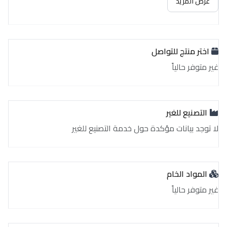
عرض المزيد
اختر منتج للتواصل
غير متوفر حالياً
التصنيع للغير
لا توجد بيانات مؤكدة حول خدمة التصنيع للغير
المواد الخام
غير متوفر حالياً