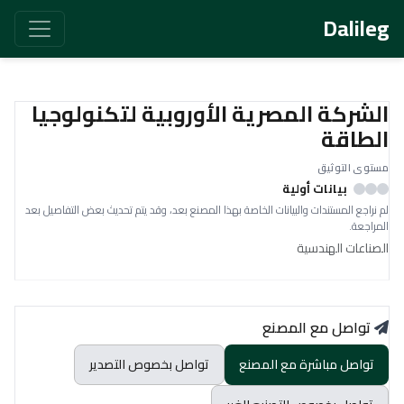
Dalileg
الشركة المصرية الأوروبية لتكنولوجيا
الطاقة
مستوى التوثيق
بيانات أولية
لم نراجع المستندات والبيانات الخاصة بهذا المصنع بعد، وقد يتم تحديث بعض التفاصيل بعد
المراجعة.
الصناعات الهندسية
تواصل مع المصنع
تواصل مباشرة مع المصنع
تواصل بخصوص التصدير