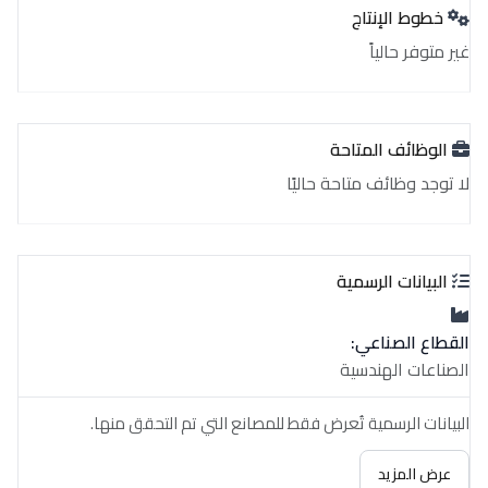
خطوط الإنتاج
غير متوفر حالياً
الوظائف المتاحة
لا توجد وظائف متاحة حاليًا
البيانات الرسمية
القطاع الصناعي:
الصناعات الهندسية
البيانات الرسمية تُعرض فقط للمصانع التي تم التحقق منها.
عرض المزيد