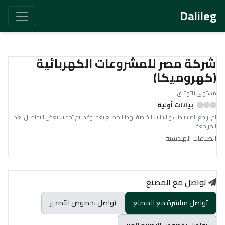
Dalileg
شركة مصر للمشروعات الكهربائية
(كهروميكا)
مستوى التوثيق
بيانات أولية
لم نراجع المستندات والبيانات الخاصة بهذا المصنع بعد، وقد يتم تحديث بعض التفاصيل بعد
المراجعة.
الصناعات الهندسية
تواصل مع المصنع
تواصل مباشرة مع المصنع
تواصل بخصوص التصدير