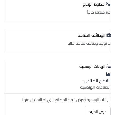
خطوط الإنتاج
غير متوفر حالياً
الوظائف المتاحة
لا توجد وظائف متاحة حاليًا
البيانات الرسمية
القطاع الصناعي:
الصناعات الهندسية
البيانات الرسمية تُعرض فقط للمصانع التي تم التحقق منها.
عرض المزيد