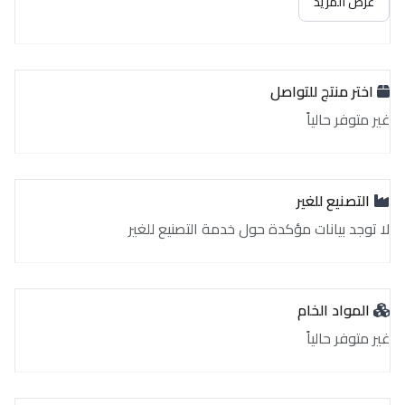
عرض المزيد
اختر منتج للتواصل
غير متوفر حالياً
التصنيع للغير
لا توجد بيانات مؤكدة حول خدمة التصنيع للغير
المواد الخام
غير متوفر حالياً