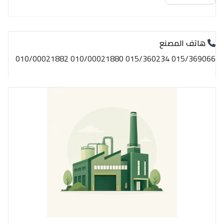
هاتف المصنع
015/369066 015/360234 010/00021880 010/00021882