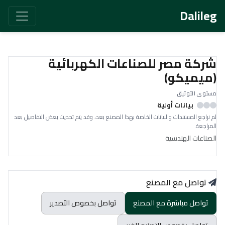
Dalileg
شركة مصر للصناعات الكهربائية
(ميميكو)
مستوى التوثيق
بيانات أولية
لم نراجع المستندات والبيانات الخاصة بهذا المصنع بعد، وقد يتم تحديث بعض التفاصيل بعد
المراجعة.
الصناعات الهندسية
تواصل مع المصنع
تواصل مباشرة مع المصنع
تواصل بخصوص التصدير