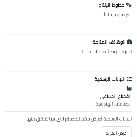
خطوط الإنتاج
غير متوفر حالياً
الوظائف المتاحة
لا توجد وظائف متاحة حاليًا
البيانات الرسمية
القطاع الصناعي:
الصناعات الهندسية
البيانات الرسمية تُعرض فقط للمصانع التي تم التحقق منها.
عرض المزيد