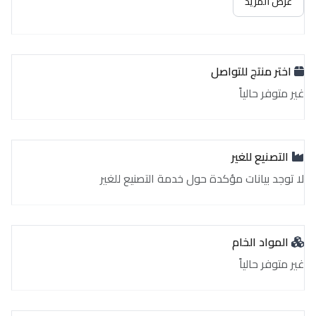
عرض المزيد
اختر منتج للتواصل
غير متوفر حالياً
التصنيع للغير
لا توجد بيانات مؤكدة حول خدمة التصنيع للغير
المواد الخام
غير متوفر حالياً