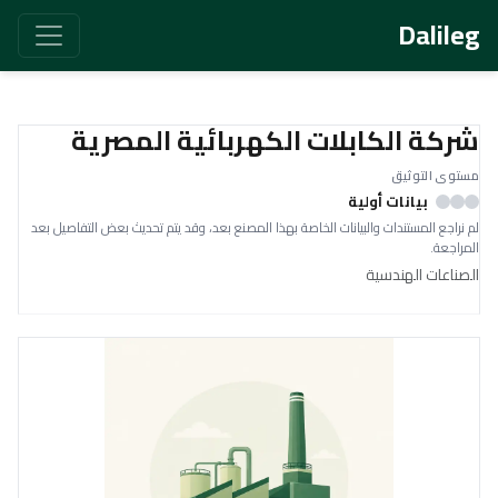
Dalileg
شركة الكابلات الكهربائية المصرية
مستوى التوثيق
بيانات أولية
لم نراجع المستندات والبيانات الخاصة بهذا المصنع بعد، وقد يتم تحديث بعض التفاصيل بعد
المراجعة.
الصناعات الهندسية