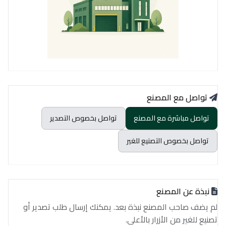
تواصل مع المصنع
تواصل مباشرة مع المصنع
تواصل بخصوص التصدير
تواصل بخصوص التصنيع للغير
نبذة عن المصنع
لم يضف صاحب المصنع نبذة بعد. يمكنك إرسال طلب تصدير أو
تصنيع للغير من الأزرار بالأعلى.