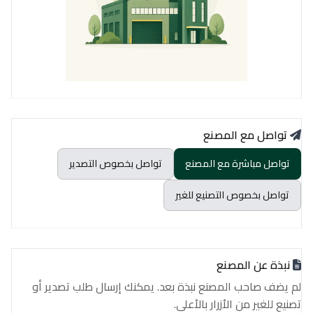
تواصل مع المصنع
تواصل مباشرة مع المصنع
تواصل بخصوص التصدير
تواصل بخصوص التصنيع للغير
نبذة عن المصنع
لم يضف صاحب المصنع نبذة بعد. يمكنك إرسال طلب تصدير أو
تصنيع للغير من الأزرار بالأعلى.