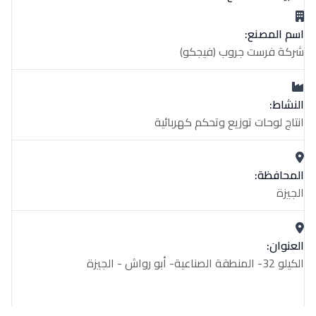
اسم المصنع:
شركة فرست جروب (فيجكو)
النشاط:
انتاج لوحات توزيع وتحكم كهربائية
المحافظة:
الجيزة
العنوان:
الكيلو 32- المنطقة الصناعية- أبو رواش - الجيزة