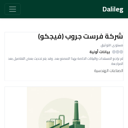
Dalileg
شركة فرست جروب (فيجكو)
مستوى التوثيق
بيانات أولية
لم نراجع المستندات والبيانات الخاصة بهذا المصنع بعد، وقد يتم تحديث بعض التفاصيل بعد
المراجعة.
الصناعات الهندسية