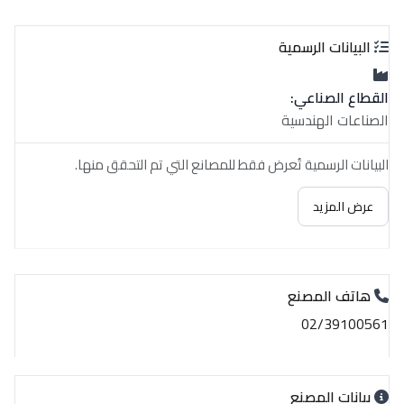
البيانات الرسمية
القطاع الصناعي:
الصناعات الهندسية
البيانات الرسمية تُعرض فقط للمصانع التي تم التحقق منها.
عرض المزيد
هاتف المصنع
02/39100561
بيانات المصنع