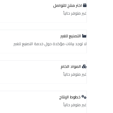
اختر منتج للتواصل
غير متوفر حالياً
التصنيع للغير
لا توجد بيانات مؤكدة حول خدمة التصنيع للغير
المواد الخام
غير متوفر حالياً
خطوط الإنتاج
غير متوفر حالياً