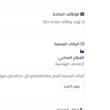
الوظائف المتاحة
لا توجد وظائف متاحة حاليًا
البيانات الرسمية
القطاع الصناعي:
الصناعات الهندسية
البيانات الرسمية تُعرض فقط للمصانع التي تم التحقق منها.
عرض المزيد
هاتف المصنع